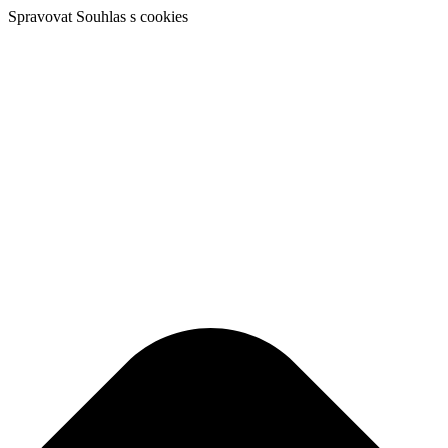
Spravovat Souhlas s cookies