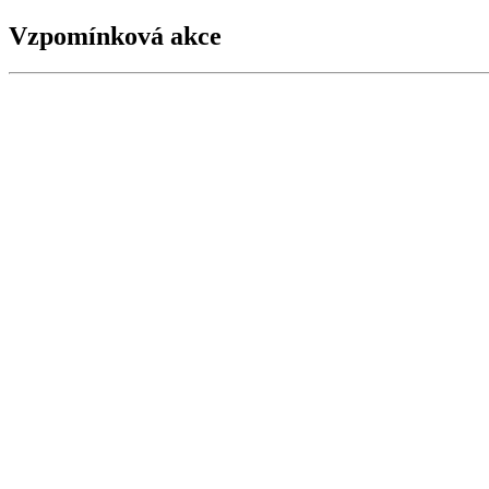
Vzpomínková akce