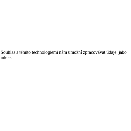
. Souhlas s těmito technologiemi nám umožní zpracovávat údaje, jako
funkce.