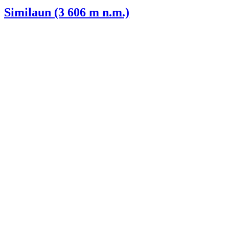
Similaun (3 606 m n.m.)