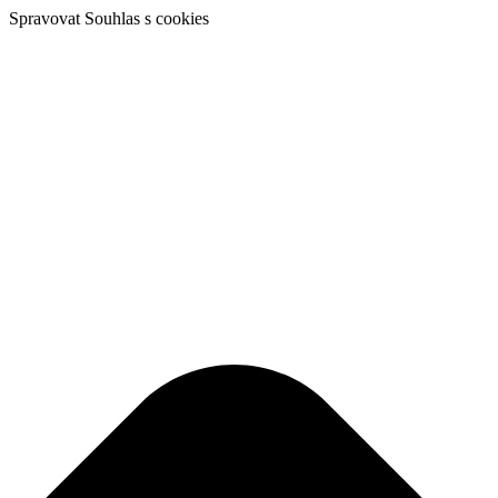
Spravovat Souhlas s cookies