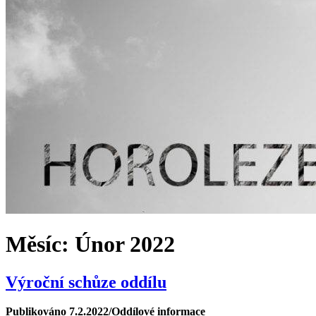
Měsíc:
Únor 2022
Výroční schůze oddílu
Publikováno 7.2.2022/Oddílové informace