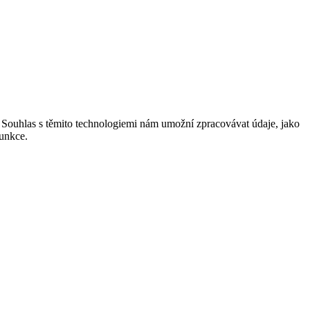
. Souhlas s těmito technologiemi nám umožní zpracovávat údaje, jako
funkce.