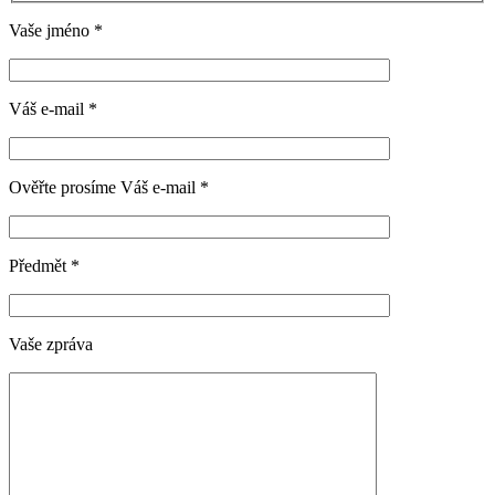
Vaše jméno
*
Váš e-mail
*
Ověřte prosíme Váš e-mail
*
Předmět
*
Vaše zpráva