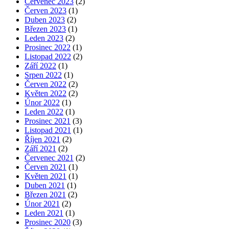
Červenec 2023
(2)
Červen 2023
(1)
Duben 2023
(2)
Březen 2023
(1)
Leden 2023
(2)
Prosinec 2022
(1)
Listopad 2022
(2)
Září 2022
(1)
Srpen 2022
(1)
Červen 2022
(2)
Květen 2022
(2)
Únor 2022
(1)
Leden 2022
(1)
Prosinec 2021
(3)
Listopad 2021
(1)
Říjen 2021
(2)
Září 2021
(2)
Červenec 2021
(2)
Červen 2021
(1)
Květen 2021
(1)
Duben 2021
(1)
Březen 2021
(2)
Únor 2021
(2)
Leden 2021
(1)
Prosinec 2020
(3)