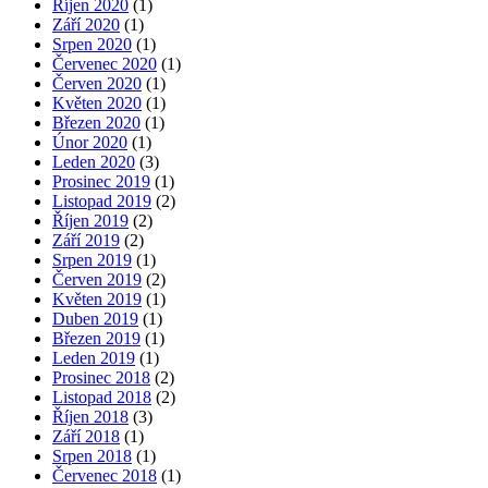
Říjen 2020
(1)
Září 2020
(1)
Srpen 2020
(1)
Červenec 2020
(1)
Červen 2020
(1)
Květen 2020
(1)
Březen 2020
(1)
Únor 2020
(1)
Leden 2020
(3)
Prosinec 2019
(1)
Listopad 2019
(2)
Říjen 2019
(2)
Září 2019
(2)
Srpen 2019
(1)
Červen 2019
(2)
Květen 2019
(1)
Duben 2019
(1)
Březen 2019
(1)
Leden 2019
(1)
Prosinec 2018
(2)
Listopad 2018
(2)
Říjen 2018
(3)
Září 2018
(1)
Srpen 2018
(1)
Červenec 2018
(1)