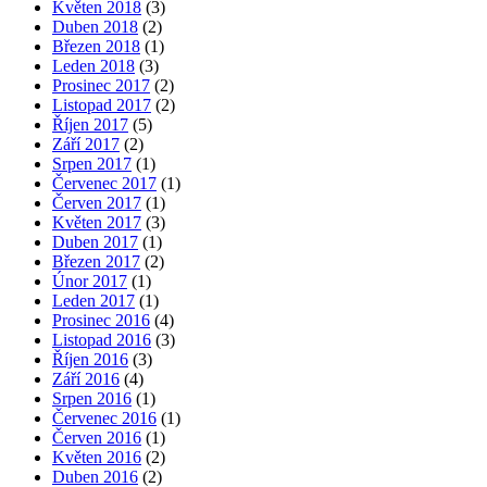
Květen 2018
(3)
Duben 2018
(2)
Březen 2018
(1)
Leden 2018
(3)
Prosinec 2017
(2)
Listopad 2017
(2)
Říjen 2017
(5)
Září 2017
(2)
Srpen 2017
(1)
Červenec 2017
(1)
Červen 2017
(1)
Květen 2017
(3)
Duben 2017
(1)
Březen 2017
(2)
Únor 2017
(1)
Leden 2017
(1)
Prosinec 2016
(4)
Listopad 2016
(3)
Říjen 2016
(3)
Září 2016
(4)
Srpen 2016
(1)
Červenec 2016
(1)
Červen 2016
(1)
Květen 2016
(2)
Duben 2016
(2)