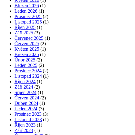
Květen 2026
(1)
Březen 2026
(1)
Leden 2026
(1)
Prosinec 2025
(2)
Listopad 2025
(1)
Říjen 2025
(1)
Září 2025
(3)
Červenec 2025
(1)
Červen 2025
(2)
Květen 2025
(1)
Březen 2025
(1)
Únor 2025
(2)
Leden 2025
(2)
Prosinec 2024
(2)
Listopad 2024
(1)
Říjen 2024
(1)
Září 2024
(2)
Srpen 2024
(1)
Červen 2024
(2)
Duben 2024
(1)
Leden 2024
(3)
Prosinec 2023
(3)
Listopad 2023
(1)
Říjen 2023
(1)
Září 2023
(1)