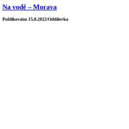
Na vodě – Morava
Publikováno 15.8.2022/Oddílovka