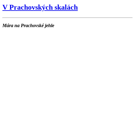
V Prachovských skalách
Mára na Prachovské jehle