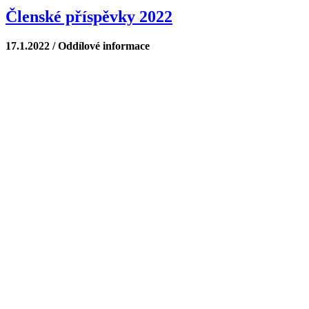
Členské příspěvky 2022
17.1.2022 / Oddílové informace