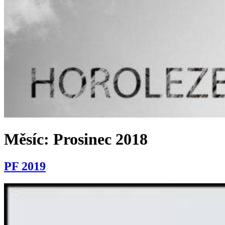
Měsíc:
Prosinec 2018
PF 2019