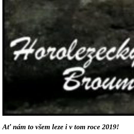
Ať nám to všem leze i v tom roce 2019!