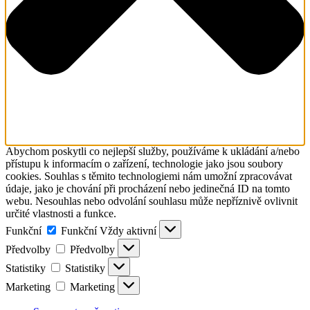
Abychom poskytli co nejlepší služby, používáme k ukládání a/nebo
přístupu k informacím o zařízení, technologie jako jsou soubory
cookies. Souhlas s těmito technologiemi nám umožní zpracovávat
údaje, jako je chování při procházení nebo jedinečná ID na tomto
webu. Nesouhlas nebo odvolání souhlasu může nepříznivě ovlivnit
určité vlastnosti a funkce.
Funkční
Funkční
Vždy aktivní
Předvolby
Předvolby
Statistiky
Statistiky
Marketing
Marketing