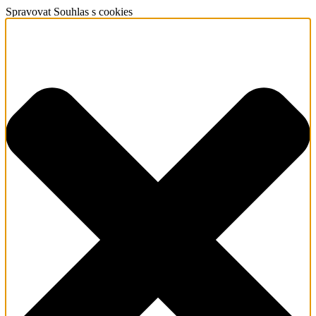
Spravovat Souhlas s cookies