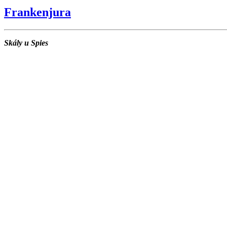
Frankenjura
Skály u Spies