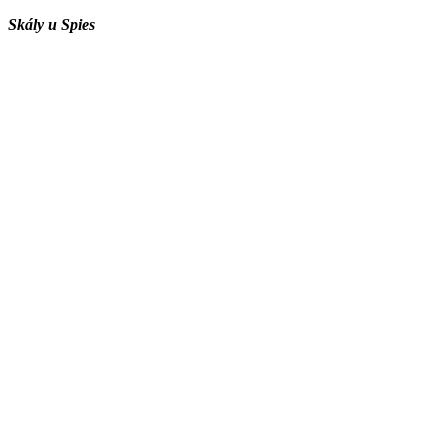
Skály u Spies