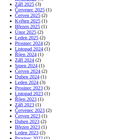
Září 2025
(3)
Červenec 2025
(1)
Červen 2025
(2)
Květen 2025
(1)
Březen 2025
(1)
Únor 2025
(2)
Leden 2025
(2)
Prosinec 2024
(2)
Listopad 2024
(1)
Říjen 2024
(1)
Září 2024
(2)
Srpen 2024
(1)
Červen 2024
(2)
Duben 2024
(1)
Leden 2024
(3)
Prosinec 2023
(3)
Listopad 2023
(1)
Říjen 2023
(1)
Září 2023
(1)
Červenec 2023
(2)
Červen 2023
(1)
Duben 2023
(2)
Březen 2023
(1)
Leden 2023
(2)
Prosinec 2022
(1)