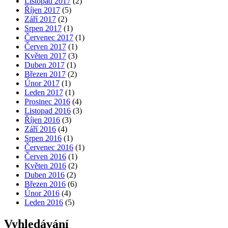
Listopad 2017
(2)
Říjen 2017
(5)
Září 2017
(2)
Srpen 2017
(1)
Červenec 2017
(1)
Červen 2017
(1)
Květen 2017
(3)
Duben 2017
(1)
Březen 2017
(2)
Únor 2017
(1)
Leden 2017
(1)
Prosinec 2016
(4)
Listopad 2016
(3)
Říjen 2016
(3)
Září 2016
(4)
Srpen 2016
(1)
Červenec 2016
(1)
Červen 2016
(1)
Květen 2016
(2)
Duben 2016
(2)
Březen 2016
(6)
Únor 2016
(4)
Leden 2016
(5)
Vyhledávání