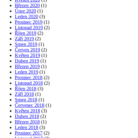
Březen 2020
(1)
Únor 2020
(1)
Leden 2020
(3)
Prosinec 2019
(1)
Listopad 2019
(2)
Říjen 2019
(2)
Září 2019
(2)
Srpen 2019
(1)
Červen 2019
(2)
Květen 2019
(1)
Duben 2019
(1)
Březen 2019
(1)
Leden 2019
(1)
Prosinec 2018
(2)
Listopad 2018
(2)
Říjen 2018
(3)
Září 2018
(1)
Srpen 2018
(1)
Červenec 2018
(1)
Květen 2018
(3)
Duben 2018
(2)
Březen 2018
(1)
Leden 2018
(3)
Prosinec 2017
(2)