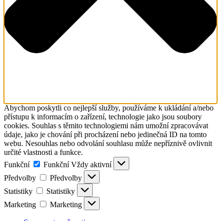
Abychom poskytli co nejlepší služby, používáme k ukládání a/nebo
přístupu k informacím o zařízení, technologie jako jsou soubory
cookies. Souhlas s těmito technologiemi nám umožní zpracovávat
údaje, jako je chování při procházení nebo jedinečná ID na tomto
webu. Nesouhlas nebo odvolání souhlasu může nepříznivě ovlivnit
určité vlastnosti a funkce.
Funkční
Funkční
Vždy aktivní
Předvolby
Předvolby
Statistiky
Statistiky
Marketing
Marketing