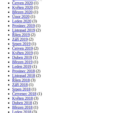
Červen 2020
(1)
Květen 2020
(1)
Březen 2020
(1)
Únor 2020
(1)
Leden 2020
(3)
Prosinec 2019
(1)
Listopad 2019
(2)
Říjen 2019
(2)
Září 2019
(2)
Srpen 2019
(1)
Červen 2019
(2)
Květen 2019
(1)
Duben 2019
(1)
Březen 2019
(1)
Leden 2019
(1)
Prosinec 2018
(2)
Listopad 2018
(2)
Říjen 2018
(3)
Září 2018
(1)
Srpen 2018
(1)
Červenec 2018
(1)
Květen 2018
(3)
Duben 2018
(2)
Březen 2018
(1)
Leden 2018
(3)