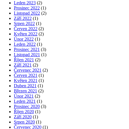
Leden 2023
(2)
Prosinec 2022
(1)
Listopad 2022
(2)
Září 2022
(1)
Srpen 2022
(1)
Červen 2022
(2)
Květen 2022
(2)
Únor 2022
(1)
Leden 2022
(1)
Prosinec 2021
(3)
Listopad 2021
(1)
Říjen 2021
(2)
Září 2021
(2)
Červenec 2021
(2)
Červen 2021
(1)
Květen 2021
(1)
Duben 2021
(1)
Březen 2021
(2)
Únor 2021
(2)
Leden 2021
(1)
Prosinec 2020
(3)
Říjen 2020
(1)
Září 2020
(1)
Srpen 2020
(1)
Červenec 2020
(1)