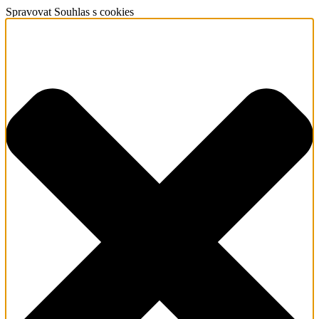
Spravovat Souhlas s cookies