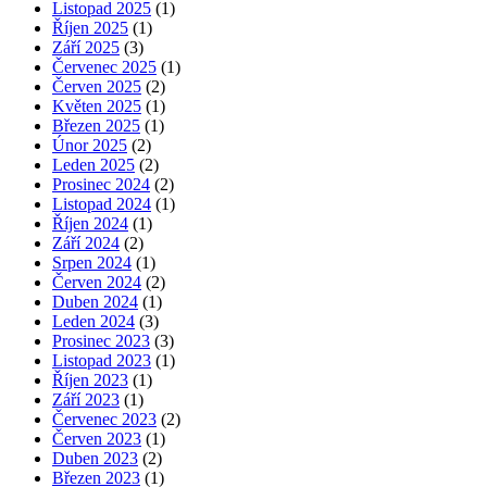
Listopad 2025
(1)
Říjen 2025
(1)
Září 2025
(3)
Červenec 2025
(1)
Červen 2025
(2)
Květen 2025
(1)
Březen 2025
(1)
Únor 2025
(2)
Leden 2025
(2)
Prosinec 2024
(2)
Listopad 2024
(1)
Říjen 2024
(1)
Září 2024
(2)
Srpen 2024
(1)
Červen 2024
(2)
Duben 2024
(1)
Leden 2024
(3)
Prosinec 2023
(3)
Listopad 2023
(1)
Říjen 2023
(1)
Září 2023
(1)
Červenec 2023
(2)
Červen 2023
(1)
Duben 2023
(2)
Březen 2023
(1)