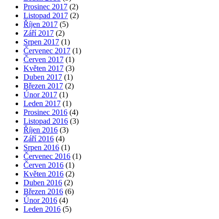
Prosinec 2017
(2)
Listopad 2017
(2)
Říjen 2017
(5)
Září 2017
(2)
Srpen 2017
(1)
Červenec 2017
(1)
Červen 2017
(1)
Květen 2017
(3)
Duben 2017
(1)
Březen 2017
(2)
Únor 2017
(1)
Leden 2017
(1)
Prosinec 2016
(4)
Listopad 2016
(3)
Říjen 2016
(3)
Září 2016
(4)
Srpen 2016
(1)
Červenec 2016
(1)
Červen 2016
(1)
Květen 2016
(2)
Duben 2016
(2)
Březen 2016
(6)
Únor 2016
(4)
Leden 2016
(5)