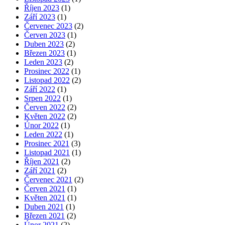
Říjen 2023
(1)
Září 2023
(1)
Červenec 2023
(2)
Červen 2023
(1)
Duben 2023
(2)
Březen 2023
(1)
Leden 2023
(2)
Prosinec 2022
(1)
Listopad 2022
(2)
Září 2022
(1)
Srpen 2022
(1)
Červen 2022
(2)
Květen 2022
(2)
Únor 2022
(1)
Leden 2022
(1)
Prosinec 2021
(3)
Listopad 2021
(1)
Říjen 2021
(2)
Září 2021
(2)
Červenec 2021
(2)
Červen 2021
(1)
Květen 2021
(1)
Duben 2021
(1)
Březen 2021
(2)
Únor 2021
(2)