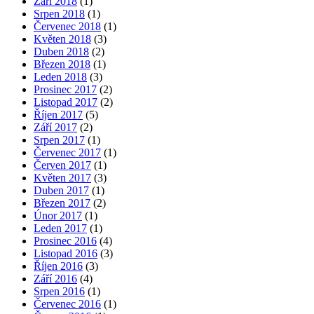
Září 2018
(1)
Srpen 2018
(1)
Červenec 2018
(1)
Květen 2018
(3)
Duben 2018
(2)
Březen 2018
(1)
Leden 2018
(3)
Prosinec 2017
(2)
Listopad 2017
(2)
Říjen 2017
(5)
Září 2017
(2)
Srpen 2017
(1)
Červenec 2017
(1)
Červen 2017
(1)
Květen 2017
(3)
Duben 2017
(1)
Březen 2017
(2)
Únor 2017
(1)
Leden 2017
(1)
Prosinec 2016
(4)
Listopad 2016
(3)
Říjen 2016
(3)
Září 2016
(4)
Srpen 2016
(1)
Červenec 2016
(1)