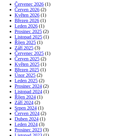
Červenec 2026
(1)
Červen 2026
(2)
Květen 2026
(1)
Březen 2026
(1)
Leden 2026
(1)
Prosinec 2025
(2)
Listopad 2025
(1)
Říjen 2025
(1)
Září 2025
(3)
Červenec 2025
(1)
Červen 2025
(2)
Květen 2025
(1)
Březen 2025
(1)
Únor 2025
(2)
Leden 2025
(2)
Prosinec 2024
(2)
Listopad 2024
(1)
Říjen 2024
(1)
Září 2024
(2)
Srpen 2024
(1)
Červen 2024
(2)
Duben 2024
(1)
Leden 2024
(3)
Prosinec 2023
(3)
Listopad 2023
(1)