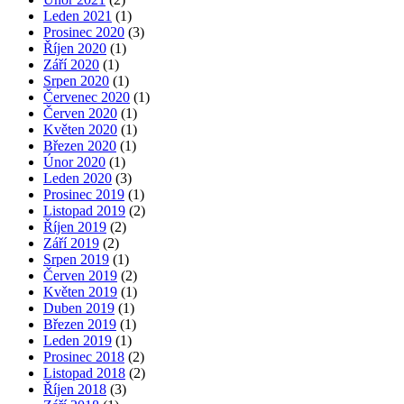
Leden 2021
(1)
Prosinec 2020
(3)
Říjen 2020
(1)
Září 2020
(1)
Srpen 2020
(1)
Červenec 2020
(1)
Červen 2020
(1)
Květen 2020
(1)
Březen 2020
(1)
Únor 2020
(1)
Leden 2020
(3)
Prosinec 2019
(1)
Listopad 2019
(2)
Říjen 2019
(2)
Září 2019
(2)
Srpen 2019
(1)
Červen 2019
(2)
Květen 2019
(1)
Duben 2019
(1)
Březen 2019
(1)
Leden 2019
(1)
Prosinec 2018
(2)
Listopad 2018
(2)
Říjen 2018
(3)