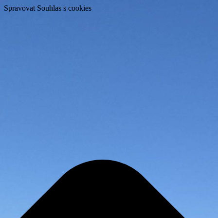
Spravovat Souhlas s cookies