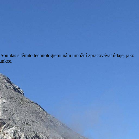
. Souhlas s těmito technologiemi nám umožní zpracovávat údaje, jako
funkce.