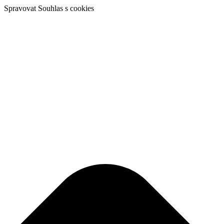
Spravovat Souhlas s cookies