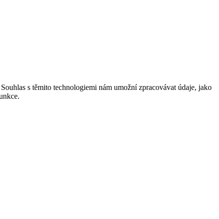
. Souhlas s těmito technologiemi nám umožní zpracovávat údaje, jako
funkce.