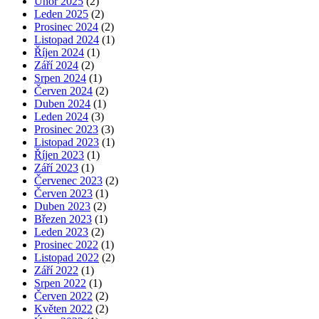
Únor 2025
(2)
Leden 2025
(2)
Prosinec 2024
(2)
Listopad 2024
(1)
Říjen 2024
(1)
Září 2024
(2)
Srpen 2024
(1)
Červen 2024
(2)
Duben 2024
(1)
Leden 2024
(3)
Prosinec 2023
(3)
Listopad 2023
(1)
Říjen 2023
(1)
Září 2023
(1)
Červenec 2023
(2)
Červen 2023
(1)
Duben 2023
(2)
Březen 2023
(1)
Leden 2023
(2)
Prosinec 2022
(1)
Listopad 2022
(2)
Září 2022
(1)
Srpen 2022
(1)
Červen 2022
(2)
Květen 2022
(2)