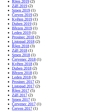
Říjen 2019
(2)
Září 2019
(2)
Srpen 2019
(1)
Červen 2019
(2)
Květen 2019
(1)
Duben 2019
(1)
Březen 2019
(1)
Leden 2019
(1)
Prosinec 2018
(2)
Listopad 2018
(2)
Říjen 2018
(3)
Září 2018
(1)
Srpen 2018
(1)
Červenec 2018
(1)
Květen 2018
(3)
Duben 2018
(2)
Březen 2018
(1)
Leden 2018
(3)
Prosinec 2017
(2)
Listopad 2017
(2)
Říjen 2017
(5)
Září 2017
(2)
Srpen 2017
(1)
Červenec 2017
(1)
Červen 2017
(1)