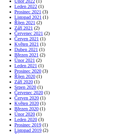
Únor 2022
(1)
Leden 2022
(1)
Prosinec 2021
(3)
Listopad 2021
(1)
Říjen 2021
(2)
Září 2021
(2)
Červenec 2021
(2)
Červen 2021
(1)
Květen 2021
(1)
Duben 2021
(1)
Březen 2021
(2)
Únor 2021
(2)
Leden 2021
(1)
Prosinec 2020
(3)
Říjen 2020
(1)
Září 2020
(1)
Srpen 2020
(1)
Červenec 2020
(1)
Červen 2020
(1)
Květen 2020
(1)
Březen 2020
(1)
Únor 2020
(1)
Leden 2020
(3)
Prosinec 2019
(1)
Listopad 2019
(2)