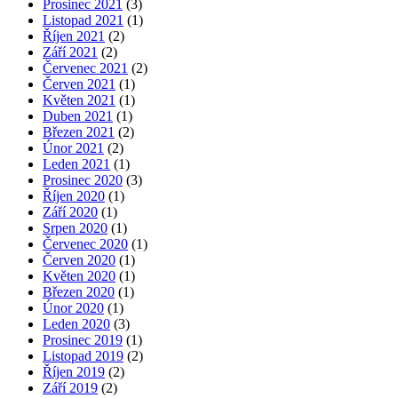
Prosinec 2021
(3)
Listopad 2021
(1)
Říjen 2021
(2)
Září 2021
(2)
Červenec 2021
(2)
Červen 2021
(1)
Květen 2021
(1)
Duben 2021
(1)
Březen 2021
(2)
Únor 2021
(2)
Leden 2021
(1)
Prosinec 2020
(3)
Říjen 2020
(1)
Září 2020
(1)
Srpen 2020
(1)
Červenec 2020
(1)
Červen 2020
(1)
Květen 2020
(1)
Březen 2020
(1)
Únor 2020
(1)
Leden 2020
(3)
Prosinec 2019
(1)
Listopad 2019
(2)
Říjen 2019
(2)
Září 2019
(2)