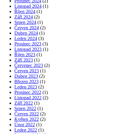
Prosinec 2024
(2)
Listopad 2024
(1)
Říjen 2024
(1)
Září 2024
(2)
Srpen 2024
(1)
Červen 2024
(2)
Duben 2024
(1)
Leden 2024
(3)
Prosinec 2023
(3)
Listopad 2023
(1)
Říjen 2023
(1)
Září 2023
(1)
Červenec 2023
(2)
Červen 2023
(1)
Duben 2023
(2)
Březen 2023
(1)
Leden 2023
(2)
Prosinec 2022
(1)
Listopad 2022
(2)
Září 2022
(1)
Srpen 2022
(1)
Červen 2022
(2)
Květen 2022
(2)
Únor 2022
(1)
Leden 2022
(1)