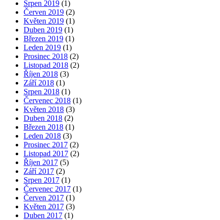
Srpen 2019
(1)
Červen 2019
(2)
Květen 2019
(1)
Duben 2019
(1)
Březen 2019
(1)
Leden 2019
(1)
Prosinec 2018
(2)
Listopad 2018
(2)
Říjen 2018
(3)
Září 2018
(1)
Srpen 2018
(1)
Červenec 2018
(1)
Květen 2018
(3)
Duben 2018
(2)
Březen 2018
(1)
Leden 2018
(3)
Prosinec 2017
(2)
Listopad 2017
(2)
Říjen 2017
(5)
Září 2017
(2)
Srpen 2017
(1)
Červenec 2017
(1)
Červen 2017
(1)
Květen 2017
(3)
Duben 2017
(1)