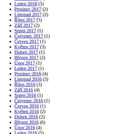
Leden 2018
(3)
Prosinec 2017
(2)
Listopad 2017
(2)
Říjen 2017
(5)
Září 2017
(2)
Srpen 2017
(1)
Červenec 2017
(1)
Červen 2017
(1)
Květen 2017
(3)
Duben 2017
(1)
Březen 2017
(2)
Únor 2017
(1)
Leden 2017
(1)
Prosinec 2016
(4)
Listopad 2016
(3)
Říjen 2016
(3)
Září 2016
(4)
Srpen 2016
(1)
Červenec 2016
(1)
Červen 2016
(1)
Květen 2016
(2)
Duben 2016
(2)
Březen 2016
(6)
Únor 2016
(4)
Leden 2016
(5)