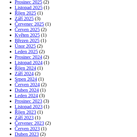
Prosinec 2025
(2)
Listopad 2025
(1)
Říjen 2025
(1)
Září 2025
(3)
Červenec 2025
(1)
Červen 2025
(2)
Květen 2025
(1)
Březen 2025
(1)
Únor 2025
(2)
Leden 2025
(2)
Prosinec 2024
(2)
Listopad 2024
(1)
Říjen 2024
(1)
Září 2024
(2)
Srpen 2024
(1)
Červen 2024
(2)
Duben 2024
(1)
Leden 2024
(3)
Prosinec 2023
(3)
Listopad 2023
(1)
Říjen 2023
(1)
Září 2023
(1)
Červenec 2023
(2)
Červen 2023
(1)
Duben 2023
(2)