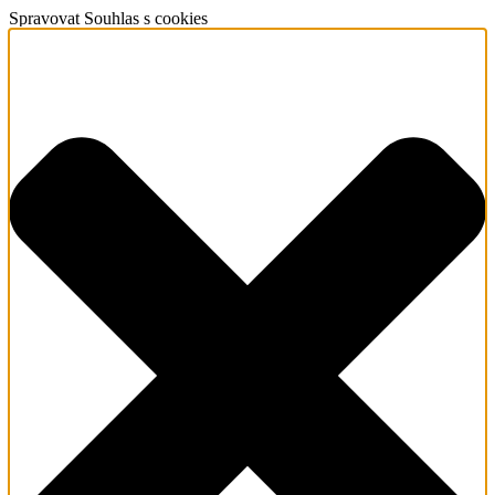
Spravovat Souhlas s cookies