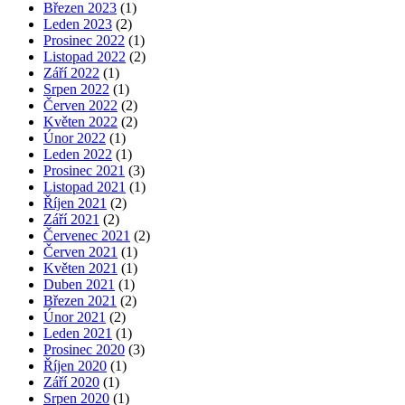
Březen 2023
(1)
Leden 2023
(2)
Prosinec 2022
(1)
Listopad 2022
(2)
Září 2022
(1)
Srpen 2022
(1)
Červen 2022
(2)
Květen 2022
(2)
Únor 2022
(1)
Leden 2022
(1)
Prosinec 2021
(3)
Listopad 2021
(1)
Říjen 2021
(2)
Září 2021
(2)
Červenec 2021
(2)
Červen 2021
(1)
Květen 2021
(1)
Duben 2021
(1)
Březen 2021
(2)
Únor 2021
(2)
Leden 2021
(1)
Prosinec 2020
(3)
Říjen 2020
(1)
Září 2020
(1)
Srpen 2020
(1)