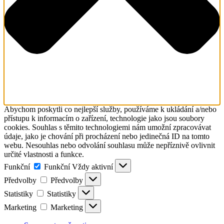
Abychom poskytli co nejlepší služby, používáme k ukládání a/nebo
přístupu k informacím o zařízení, technologie jako jsou soubory
cookies. Souhlas s těmito technologiemi nám umožní zpracovávat
údaje, jako je chování při procházení nebo jedinečná ID na tomto
webu. Nesouhlas nebo odvolání souhlasu může nepříznivě ovlivnit
určité vlastnosti a funkce.
Funkční
Funkční
Vždy aktivní
Předvolby
Předvolby
Statistiky
Statistiky
Marketing
Marketing