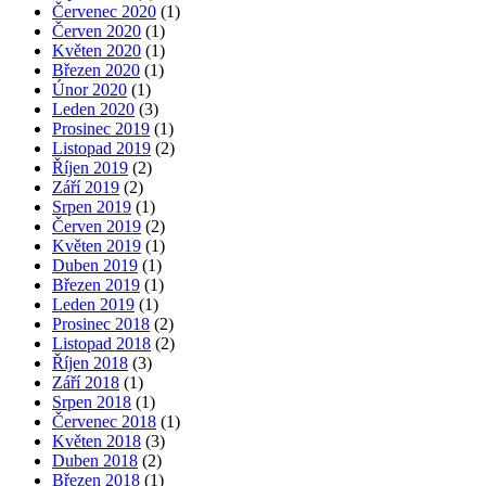
Červenec 2020
(1)
Červen 2020
(1)
Květen 2020
(1)
Březen 2020
(1)
Únor 2020
(1)
Leden 2020
(3)
Prosinec 2019
(1)
Listopad 2019
(2)
Říjen 2019
(2)
Září 2019
(2)
Srpen 2019
(1)
Červen 2019
(2)
Květen 2019
(1)
Duben 2019
(1)
Březen 2019
(1)
Leden 2019
(1)
Prosinec 2018
(2)
Listopad 2018
(2)
Říjen 2018
(3)
Září 2018
(1)
Srpen 2018
(1)
Červenec 2018
(1)
Květen 2018
(3)
Duben 2018
(2)
Březen 2018
(1)