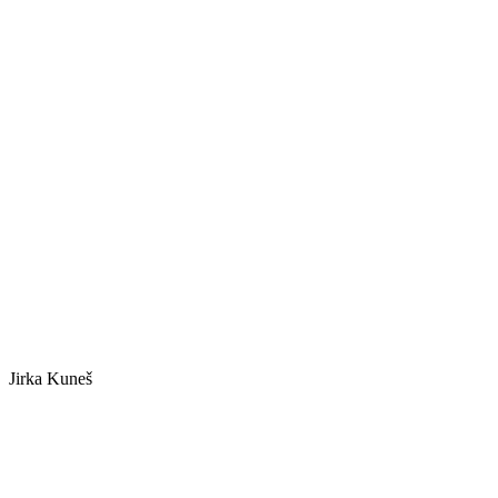
Jirka Kuneš