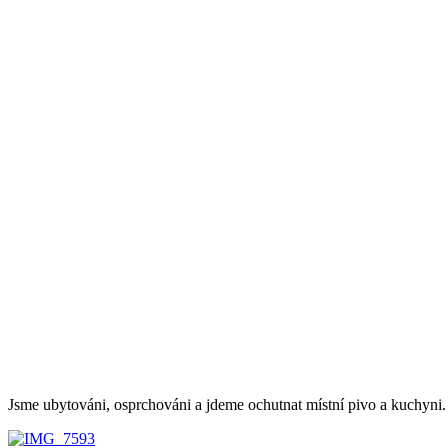
Jsme ubytováni, osprchováni a jdeme ochutnat místní pivo a kuchyni. 