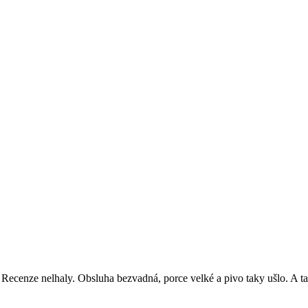
Recenze nelhaly. Obsluha bezvadná, porce velké a pivo taky ušlo. A ta