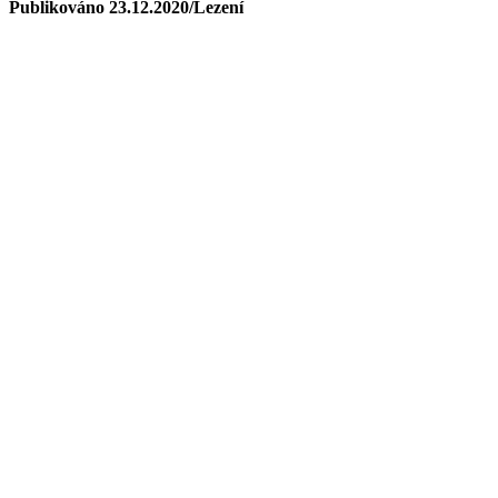
Publikováno 23.12.2020/Lezení