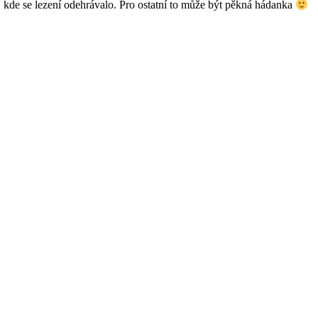
, kde se lezení odehrávalo. Pro ostatní to může být pěkná hádanka