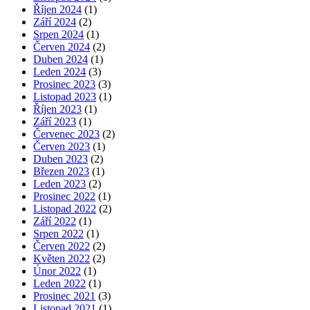
Říjen 2024
(1)
Září 2024
(2)
Srpen 2024
(1)
Červen 2024
(2)
Duben 2024
(1)
Leden 2024
(3)
Prosinec 2023
(3)
Listopad 2023
(1)
Říjen 2023
(1)
Září 2023
(1)
Červenec 2023
(2)
Červen 2023
(1)
Duben 2023
(2)
Březen 2023
(1)
Leden 2023
(2)
Prosinec 2022
(1)
Listopad 2022
(2)
Září 2022
(1)
Srpen 2022
(1)
Červen 2022
(2)
Květen 2022
(2)
Únor 2022
(1)
Leden 2022
(1)
Prosinec 2021
(3)
Listopad 2021
(1)