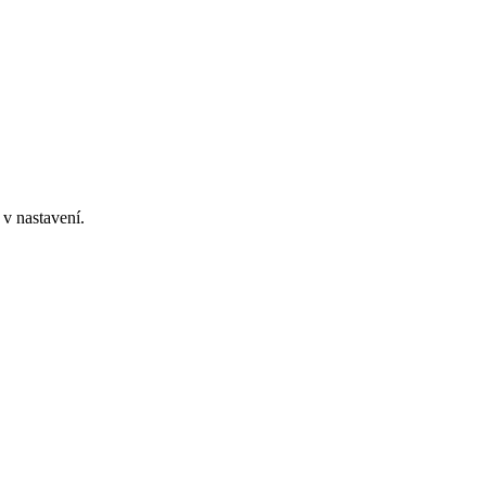
v nastavení.