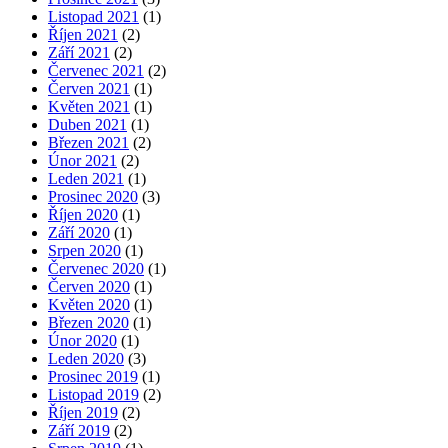
Listopad 2021
(1)
Říjen 2021
(2)
Září 2021
(2)
Červenec 2021
(2)
Červen 2021
(1)
Květen 2021
(1)
Duben 2021
(1)
Březen 2021
(2)
Únor 2021
(2)
Leden 2021
(1)
Prosinec 2020
(3)
Říjen 2020
(1)
Září 2020
(1)
Srpen 2020
(1)
Červenec 2020
(1)
Červen 2020
(1)
Květen 2020
(1)
Březen 2020
(1)
Únor 2020
(1)
Leden 2020
(3)
Prosinec 2019
(1)
Listopad 2019
(2)
Říjen 2019
(2)
Září 2019
(2)