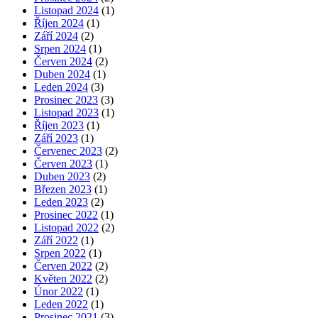
Listopad 2024
(1)
Říjen 2024
(1)
Září 2024
(2)
Srpen 2024
(1)
Červen 2024
(2)
Duben 2024
(1)
Leden 2024
(3)
Prosinec 2023
(3)
Listopad 2023
(1)
Říjen 2023
(1)
Září 2023
(1)
Červenec 2023
(2)
Červen 2023
(1)
Duben 2023
(2)
Březen 2023
(1)
Leden 2023
(2)
Prosinec 2022
(1)
Listopad 2022
(2)
Září 2022
(1)
Srpen 2022
(1)
Červen 2022
(2)
Květen 2022
(2)
Únor 2022
(1)
Leden 2022
(1)
Prosinec 2021
(3)