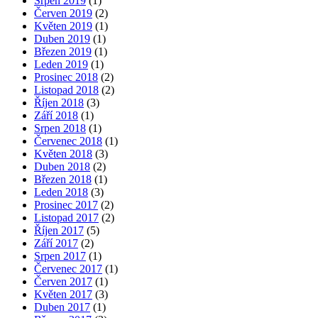
Srpen 2019
(1)
Červen 2019
(2)
Květen 2019
(1)
Duben 2019
(1)
Březen 2019
(1)
Leden 2019
(1)
Prosinec 2018
(2)
Listopad 2018
(2)
Říjen 2018
(3)
Září 2018
(1)
Srpen 2018
(1)
Červenec 2018
(1)
Květen 2018
(3)
Duben 2018
(2)
Březen 2018
(1)
Leden 2018
(3)
Prosinec 2017
(2)
Listopad 2017
(2)
Říjen 2017
(5)
Září 2017
(2)
Srpen 2017
(1)
Červenec 2017
(1)
Červen 2017
(1)
Květen 2017
(3)
Duben 2017
(1)