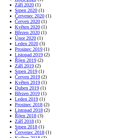
Září 2020
(1)
Srpen 2020
(1)
Červenec 2020
(1)
Červen 2020
(1)
Květen 2020
(1)
Březen 2020
(1)
Únor 2020
(1)
Leden 2020
(3)
Prosinec 2019
(1)
Listopad 2019
(2)
Říjen 2019
(2)
Září 2019
(2)
Srpen 2019
(1)
Červen 2019
(2)
Květen 2019
(1)
Duben 2019
(1)
Březen 2019
(1)
Leden 2019
(1)
Prosinec 2018
(2)
Listopad 2018
(2)
Říjen 2018
(3)
Září 2018
(1)
Srpen 2018
(1)
Červenec 2018
(1)
Květen 2018
(3)