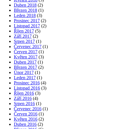
Duben 2018
(2)
Březen 2018
(1)
Leden 2018
(3)
Prosinec 2017
(2)
Listopad 2017
(2)
Říjen 2017
(5)
Září 2017
(2)
Srpen 2017
(1)
Červenec 2017
(1)
Červen 2017
(1)
Květen 2017
(3)
Duben 2017
(1)
Březen 2017
(2)
Únor 2017
(1)
Leden 2017
(1)
Prosinec 2016
(4)
Listopad 2016
(3)
Říjen 2016
(3)
Září 2016
(4)
Srpen 2016
(1)
Červenec 2016
(1)
Červen 2016
(1)
Květen 2016
(2)
Duben 2016
(2)