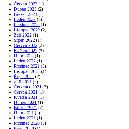
Červen 2023
(1)
Duben 2023
(2)
Březen 2023
(1)
Leden 2023
(2)
Prosinec 2022
(1)
Listopad 2022
(2)
Září 2022
(1)
Srpen 2022
(1)
Červen 2022
(2)
Květen 2022
(2)
Únor 2022
(1)
Leden 2022
(1)
Prosinec 2021
(3)
Listopad 2021
(1)
Říjen 2021
(2)
Září 2021
(2)
Červenec 2021
(2)
Červen 2021
(1)
Květen 2021
(1)
Duben 2021
(1)
Březen 2021
(2)
Únor 2021
(2)
Leden 2021
(1)
Prosinec 2020
(3)
Říjen 2020
(1)