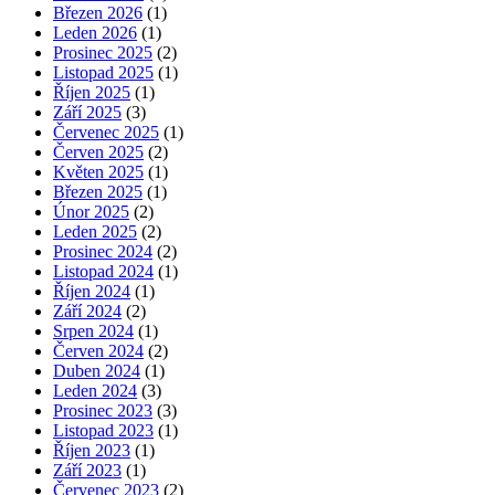
Březen 2026
(1)
Leden 2026
(1)
Prosinec 2025
(2)
Listopad 2025
(1)
Říjen 2025
(1)
Září 2025
(3)
Červenec 2025
(1)
Červen 2025
(2)
Květen 2025
(1)
Březen 2025
(1)
Únor 2025
(2)
Leden 2025
(2)
Prosinec 2024
(2)
Listopad 2024
(1)
Říjen 2024
(1)
Září 2024
(2)
Srpen 2024
(1)
Červen 2024
(2)
Duben 2024
(1)
Leden 2024
(3)
Prosinec 2023
(3)
Listopad 2023
(1)
Říjen 2023
(1)
Září 2023
(1)
Červenec 2023
(2)