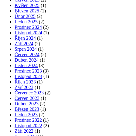
Květen 2025
(1)
Březen 2025
(1)
Únor 2025
(2)
Leden 2025
(2)
Prosinec 2024
(2)
Listopad 2024
(1)
Říjen 2024
(1)
Září 2024
(2)
Srpen 2024
(1)
Červen 2024
(2)
Duben 2024
(1)
Leden 2024
(3)
Prosinec 2023
(3)
Listopad 2023
(1)
Říjen 2023
(1)
Září 2023
(1)
Červenec 2023
(2)
Červen 2023
(1)
Duben 2023
(2)
Březen 2023
(1)
Leden 2023
(2)
Prosinec 2022
(1)
Listopad 2022
(2)
Září 2022
(1)