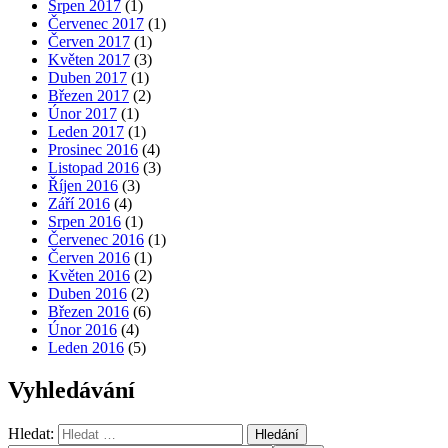
Srpen 2017
(1)
Červenec 2017
(1)
Červen 2017
(1)
Květen 2017
(3)
Duben 2017
(1)
Březen 2017
(2)
Únor 2017
(1)
Leden 2017
(1)
Prosinec 2016
(4)
Listopad 2016
(3)
Říjen 2016
(3)
Září 2016
(4)
Srpen 2016
(1)
Červenec 2016
(1)
Červen 2016
(1)
Květen 2016
(2)
Duben 2016
(2)
Březen 2016
(6)
Únor 2016
(4)
Leden 2016
(5)
Vyhledávání
Hledat:
Hledání