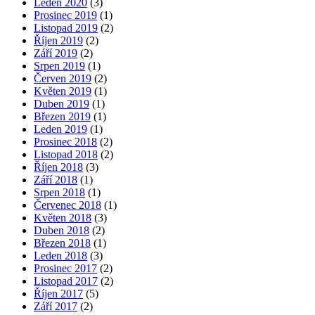
Leden 2020
(3)
Prosinec 2019
(1)
Listopad 2019
(2)
Říjen 2019
(2)
Září 2019
(2)
Srpen 2019
(1)
Červen 2019
(2)
Květen 2019
(1)
Duben 2019
(1)
Březen 2019
(1)
Leden 2019
(1)
Prosinec 2018
(2)
Listopad 2018
(2)
Říjen 2018
(3)
Září 2018
(1)
Srpen 2018
(1)
Červenec 2018
(1)
Květen 2018
(3)
Duben 2018
(2)
Březen 2018
(1)
Leden 2018
(3)
Prosinec 2017
(2)
Listopad 2017
(2)
Říjen 2017
(5)
Září 2017
(2)