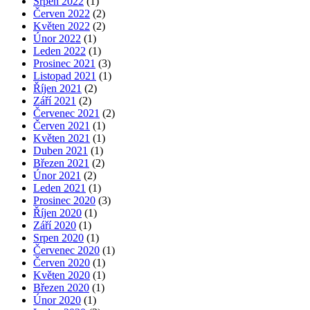
Srpen 2022
(1)
Červen 2022
(2)
Květen 2022
(2)
Únor 2022
(1)
Leden 2022
(1)
Prosinec 2021
(3)
Listopad 2021
(1)
Říjen 2021
(2)
Září 2021
(2)
Červenec 2021
(2)
Červen 2021
(1)
Květen 2021
(1)
Duben 2021
(1)
Březen 2021
(2)
Únor 2021
(2)
Leden 2021
(1)
Prosinec 2020
(3)
Říjen 2020
(1)
Září 2020
(1)
Srpen 2020
(1)
Červenec 2020
(1)
Červen 2020
(1)
Květen 2020
(1)
Březen 2020
(1)
Únor 2020
(1)